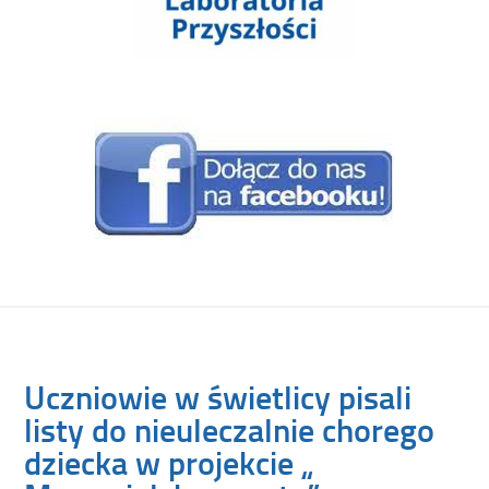
Uczniowie w świetlicy pisali
listy do nieuleczalnie chorego
dziecka w projekcie „