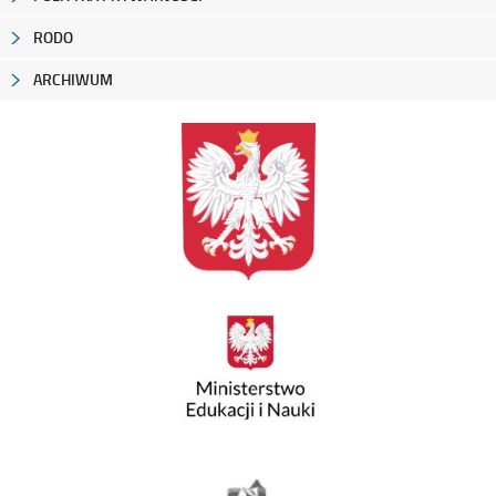
RODO
ARCHIWUM