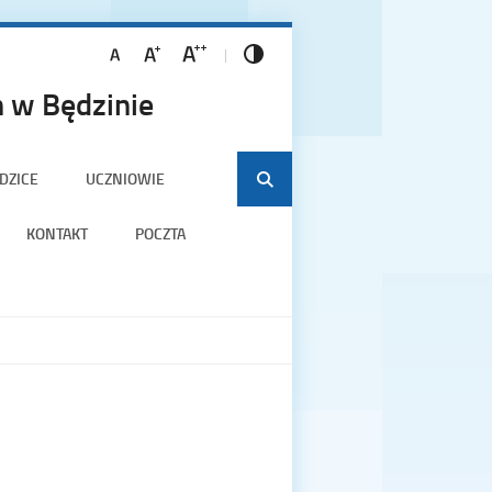
 w Będzinie
DZICE
UCZNIOWIE
KONTAKT
POCZTA