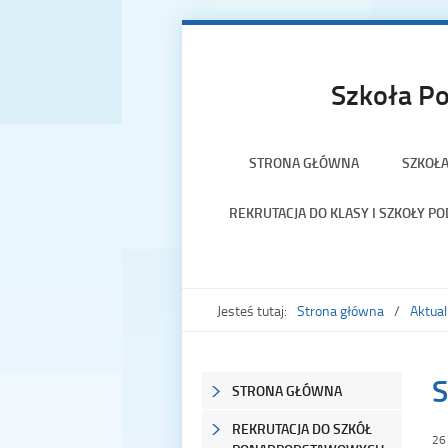
Szkoła Po
STRONA GŁÓWNA
SZKOŁ
REKRUTACJA DO KLASY I SZKOŁY 
Jesteś tutaj:
Strona główna
Aktual
S
STRONA GŁÓWNA
REKRUTACJA DO SZKÓŁ
26