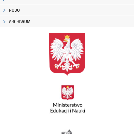
RODO
ARCHIWUM