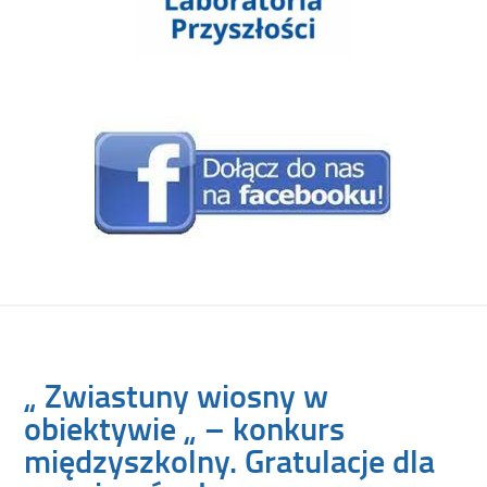
„ Zwiastuny wiosny w
obiektywie „ – konkurs
międzyszkolny. Gratulacje dla