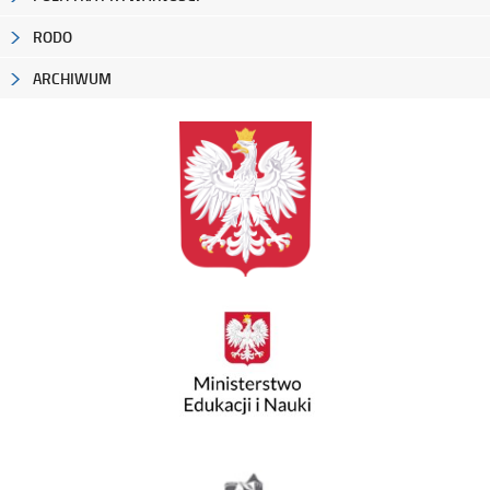
RODO
ARCHIWUM