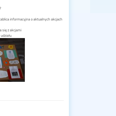
 tablica informacyjna o aktualnych akcjach
 się z akcjami
udziału.