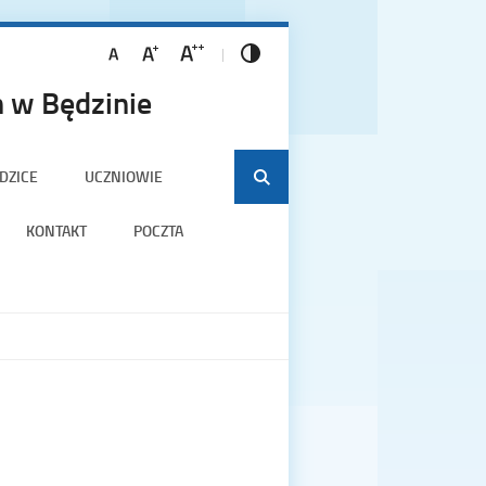
 w Będzinie
DZICE
UCZNIOWIE
KONTAKT
POCZTA