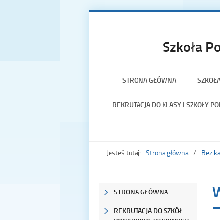
Szkoła Po
STRONA GŁÓWNA
SZKOŁ
REKRUTACJA DO KLASY I SZKOŁY 
Jesteś tutaj:
Strona główna
Bez ka
W
STRONA GŁÓWNA
–
REKRUTACJA DO SZKÓŁ