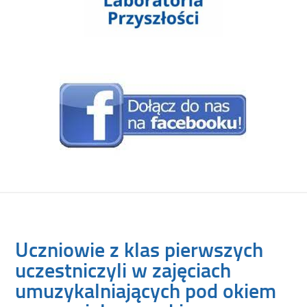
Uczniowie z klas pierwszych
uczestniczyli w zajęciach
umuzykalniających pod okiem