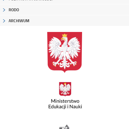
RODO
ARCHIWUM