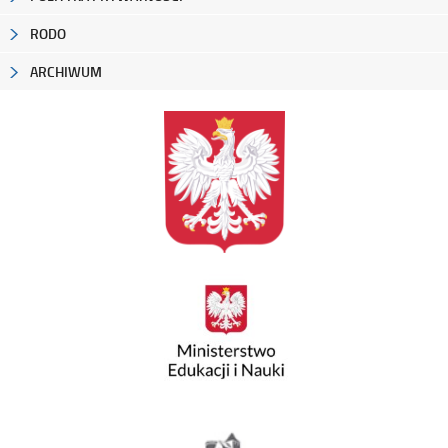
RODO
ARCHIWUM