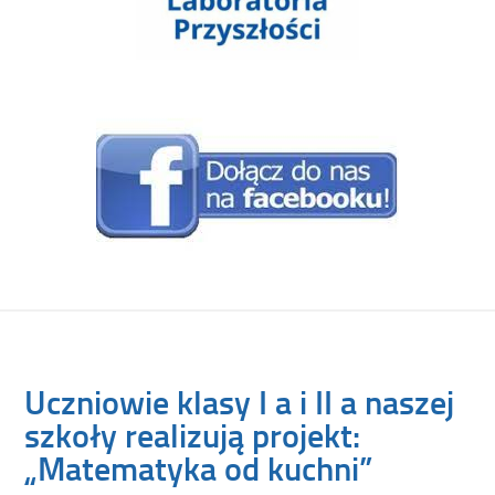
Uczniowie klasy I a i II a naszej
szkoły realizują projekt:
„Matematyka od kuchni”