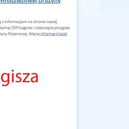
 z informacjami na stronie naszej
ożarnej OSP Łagisza i rozpoczęcia przygody
yny Pożarniczej. Więcej
informacji tutaj!