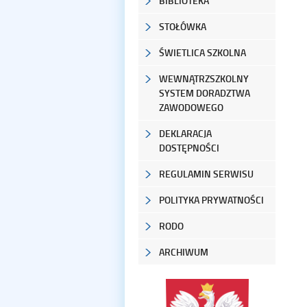
BIBLIOTEKA
STOŁÓWKA
ŚWIETLICA SZKOLNA
WEWNĄTRZSZKOLNY
SYSTEM DORADZTWA
ZAWODOWEGO
DEKLARACJA
DOSTĘPNOŚCI
REGULAMIN SERWISU
POLITYKA PRYWATNOŚCI
RODO
ARCHIWUM