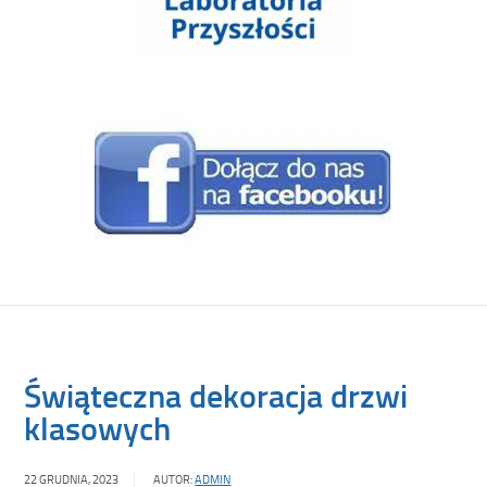
Świąteczna dekoracja drzwi
klasowych
22 GRUDNIA, 2023
AUTOR:
ADMIN