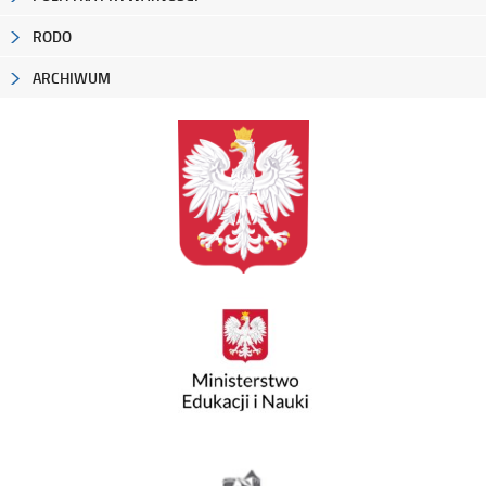
RODO
ARCHIWUM