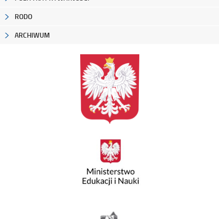
RODO
ARCHIWUM