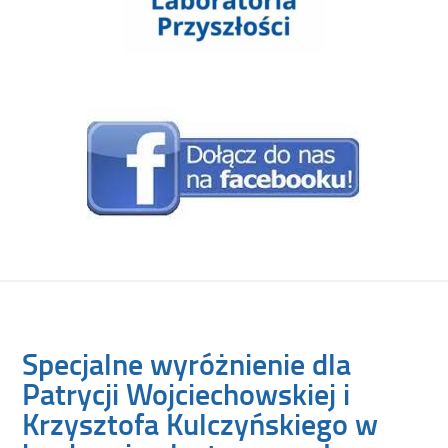
Specjalne wyróżnienie dla
Patrycji Wojciechowskiej i
Krzysztofa Kulczyńskiego w