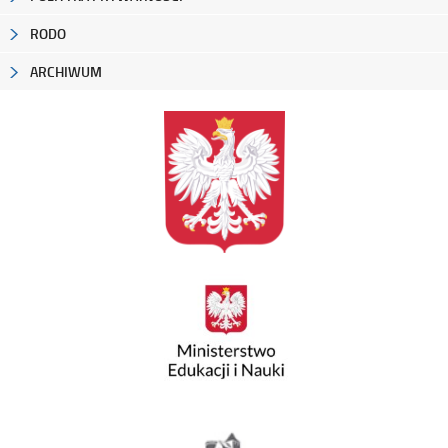
RODO
ARCHIWUM