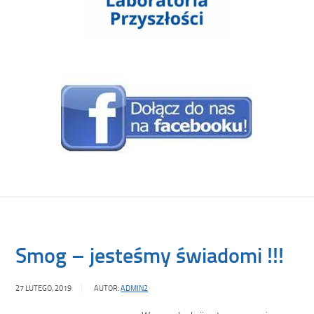
Smog – jesteśmy świadomi !!!
27 LUTEGO, 2019
AUTOR:
ADMIN2