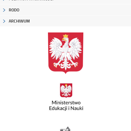
RODO
ARCHIWUM