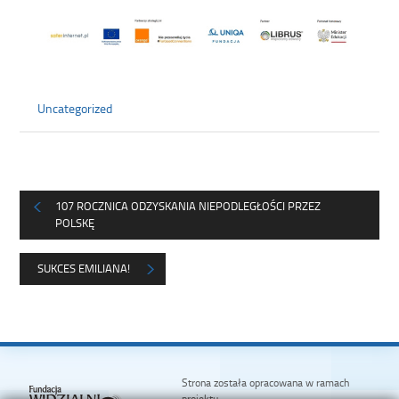
Uncategorized
107 ROCZNICA ODZYSKANIA NIEPODLEGŁOŚCI PRZEZ
POLSKĘ
SUKCES EMILIANA!
Strona została opracowana w ramach
projektu