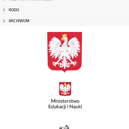
RODO
ARCHIWUM