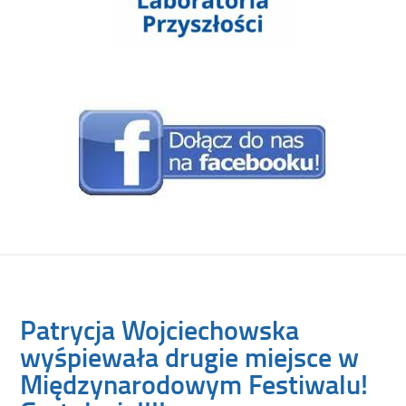
Patrycja Wojciechowska
wyśpiewała drugie miejsce w
Międzynarodowym Festiwalu!