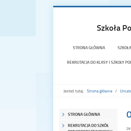
Szkoła Po
STRONA GŁÓWNA
SZKOŁ
REKRUTACJA DO KLASY I SZKOŁY 
Jesteś tutaj:
Strona główna
Uncat
O
STRONA GŁÓWNA
REKRUTACJA DO SZKÓŁ
28