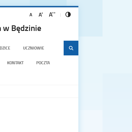
 w Będzinie
DZICE
UCZNIOWIE
KONTAKT
POCZTA