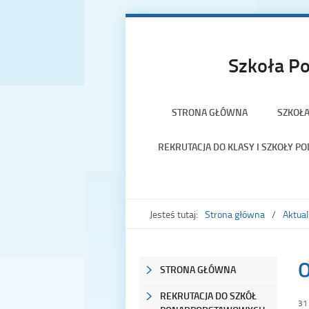
Szkoła Po
STRONA GŁÓWNA
SZKOŁ
REKRUTACJA DO KLASY I SZKOŁY 
Jesteś tutaj:
Strona główna
Aktual
O
STRONA GŁÓWNA
REKRUTACJA DO SZKÓŁ
31