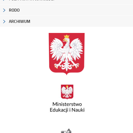
RODO
ARCHIWUM