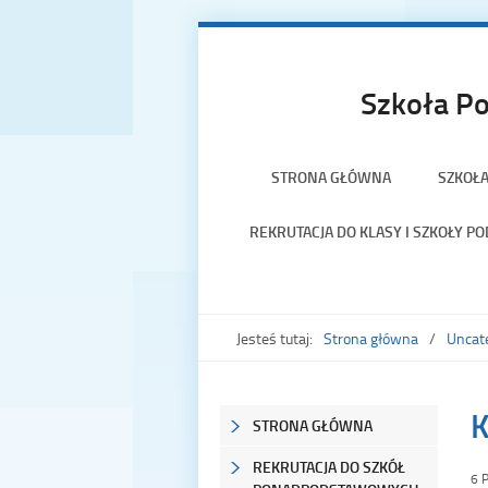
Szkoła Po
STRONA GŁÓWNA
SZKOŁ
REKRUTACJA DO KLASY I SZKOŁY 
Jesteś tutaj:
Strona główna
Uncat
K
STRONA GŁÓWNA
REKRUTACJA DO SZKÓŁ
6 