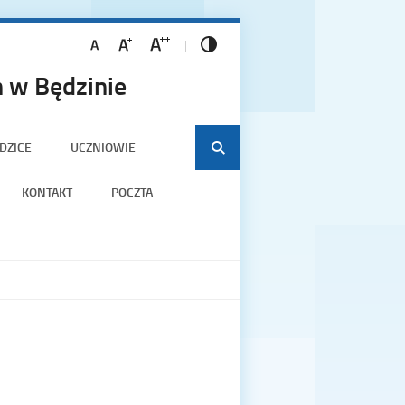
 w Będzinie
DZICE
UCZNIOWIE
KONTAKT
POCZTA