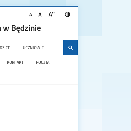
 w Będzinie
DZICE
UCZNIOWIE
KONTAKT
POCZTA