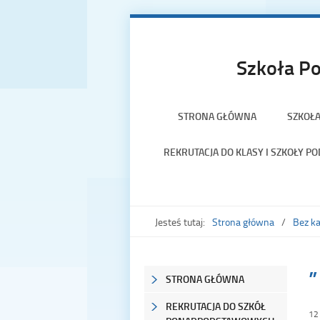
Szkoła Po
STRONA GŁÓWNA
SZKOŁ
REKRUTACJA DO KLASY I SZKOŁY 
Jesteś tutaj:
Strona główna
Bez ka
”
STRONA GŁÓWNA
REKRUTACJA DO SZKÓŁ
12