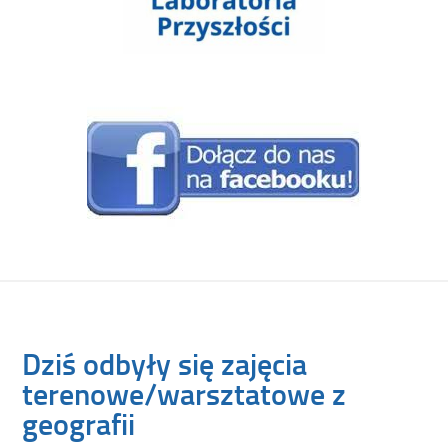
Dziś odbyły się zajęcia
terenowe/warsztatowe z
geografii