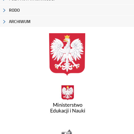
RODO
ARCHIWUM