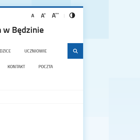
 w Będzinie
DZICE
UCZNIOWIE
KONTAKT
POCZTA