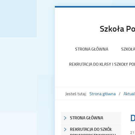
Szkoła Po
STRONA GŁÓWNA
SZKOŁ
REKRUTACJA DO KLASY I SZKOŁY 
Jesteś tutaj:
Strona główna
Aktual
D
STRONA GŁÓWNA
REKRUTACJA DO SZKÓŁ
21