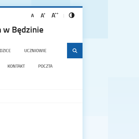
 w Będzinie
DZICE
UCZNIOWIE
KONTAKT
POCZTA