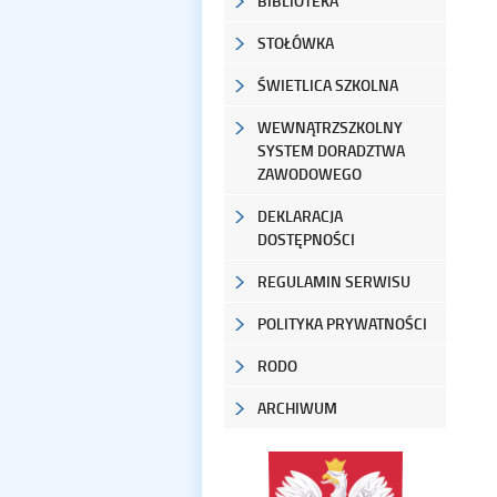
BIBLIOTEKA
STOŁÓWKA
ŚWIETLICA SZKOLNA
WEWNĄTRZSZKOLNY
SYSTEM DORADZTWA
ZAWODOWEGO
DEKLARACJA
DOSTĘPNOŚCI
REGULAMIN SERWISU
POLITYKA PRYWATNOŚCI
RODO
ARCHIWUM