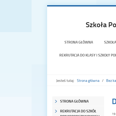
Szkoła Po
STRONA GŁÓWNA
SZKOŁ
REKRUTACJA DO KLASY I SZKOŁY 
Jesteś tutaj:
Strona główna
Bez ka
D
STRONA GŁÓWNA
REKRUTACJA DO SZKÓŁ
19