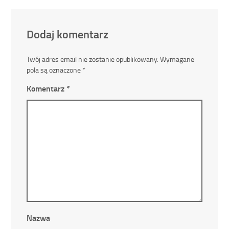
Dodaj komentarz
Twój adres email nie zostanie opublikowany.
Wymagane
pola są oznaczone
*
Komentarz
*
Nazwa