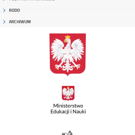
RODO
ARCHIWUM