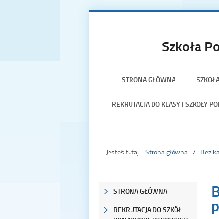
Szkoła Po
STRONA GŁÓWNA
SZKOŁ
REKRUTACJA DO KLASY I SZKOŁY 
Jesteś tutaj:
Strona główna
Bez ka
B
STRONA GŁÓWNA
p
REKRUTACJA DO SZKÓŁ