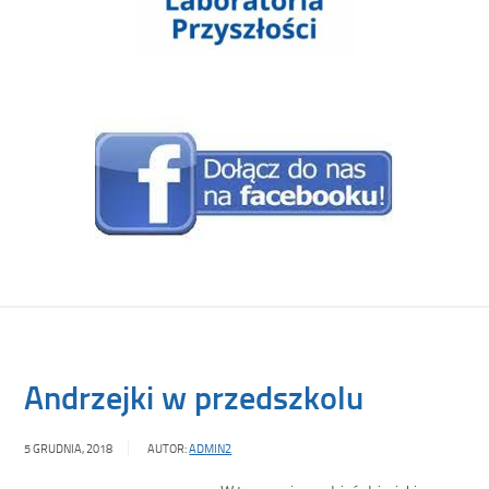
Andrzejki w przedszkolu
5 GRUDNIA, 2018
AUTOR:
ADMIN2