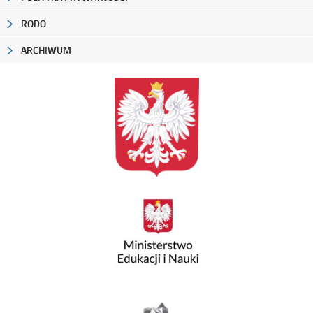
RODO
ARCHIWUM