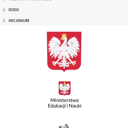
RODO
ARCHIWUM