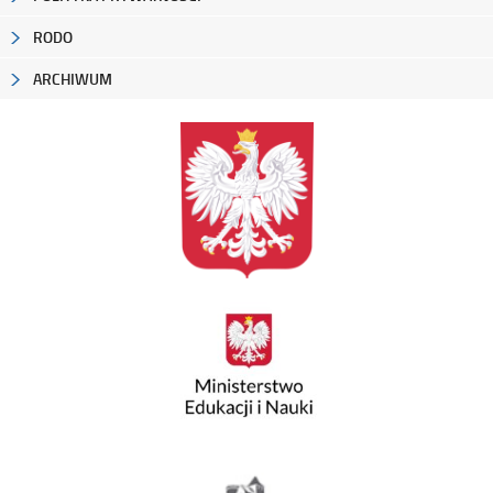
RODO
ARCHIWUM