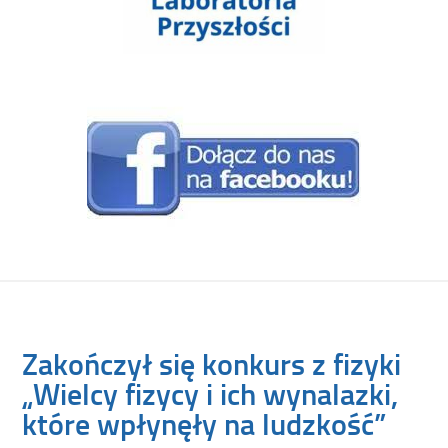
Zakończył się konkurs z fizyki
„Wielcy fizycy i ich wynalazki,
które wpłynęły na ludzkość”