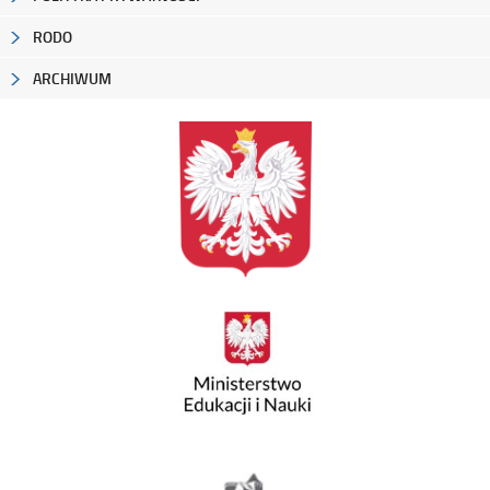
RODO
ARCHIWUM