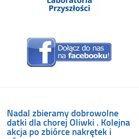
Nadal zbieramy dobrowolne
datki dla chorej Oliwki . Kolejna
akcja po zbiórce nakrętek i