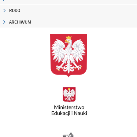
RODO
ARCHIWUM