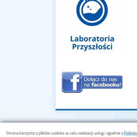
Strona korzysta z plików cookies w celu realizacji usług i zgodnie z
Polity