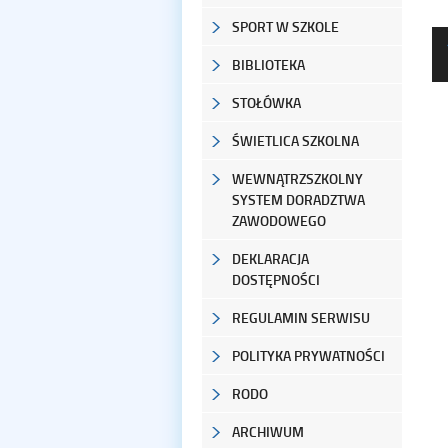
SPORT W SZKOLE
BIBLIOTEKA
STOŁÓWKA
ŚWIETLICA SZKOLNA
WEWNĄTRZSZKOLNY
SYSTEM DORADZTWA
ZAWODOWEGO
DEKLARACJA
DOSTĘPNOŚCI
REGULAMIN SERWISU
POLITYKA PRYWATNOŚCI
RODO
ARCHIWUM